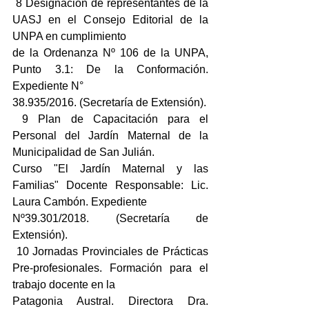
 8 Designación de representantes de la 
UASJ en el Consejo Editorial de la 
UNPA en cumplimiento
de la Ordenanza Nº 106 de la UNPA, 
Punto 3.1: De la Conformación. 
Expediente N°
38.935/2016. (Secretaría de Extensión).
 9 Plan de Capacitación para el 
Personal del Jardín Maternal de la 
Municipalidad de San Julián.
Curso "El Jardín Maternal y las 
Familias" Docente Responsable: Lic. 
Laura Cambón. Expediente
Nº39.301/2018. (Secretaría de 
Extensión).
 10 Jornadas Provinciales de Prácticas 
Pre-profesionales. Formación para el 
trabajo docente en la
Patagonia Austral. Directora Dra. 