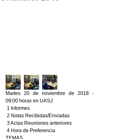
Martes 20 de noviembre de 2018 - 
09:00 horas en UASJ
 1 Informes
 2 Notas Recibidas/Enviadas
 3 Actas Reuniones anteriores
 4 Hora de Preferencia
TEMAS