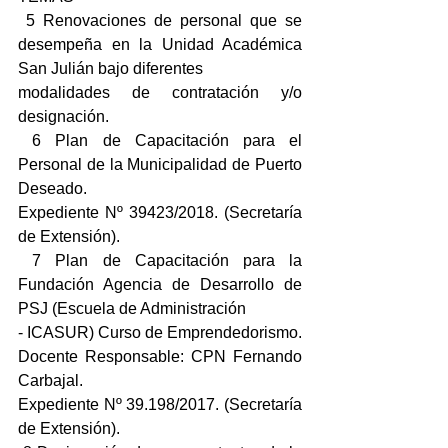
 5 Renovaciones de personal que se 
desempeña en la Unidad Académica 
San Julián bajo diferentes
modalidades de contratación y/o 
designación.
 6 Plan de Capacitación para el 
Personal de la Municipalidad de Puerto 
Deseado.
Expediente Nº 39423/2018. (Secretaría 
de Extensión).
 7 Plan de Capacitación para la 
Fundación Agencia de Desarrollo de 
PSJ (Escuela de Administración
- ICASUR) Curso de Emprendedorismo. 
Docente Responsable: CPN Fernando 
Carbajal.
Expediente Nº 39.198/2017. (Secretaría 
de Extensión).