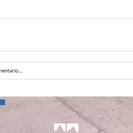
entario...