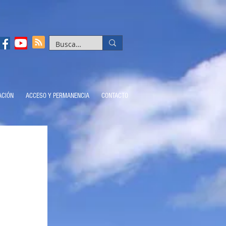
ACIÓN
ACCESO Y PERMANENCIA
CONTACTO