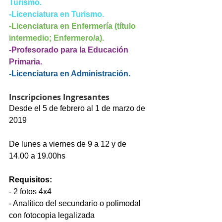
Turismo.
-Licenciatura en Turismo.
-Licenciatura en Enfermería (título 
intermedio; Enfermero/a).
-Profesorado para la Educación 
Primaria.
-Licenciatura en Administración.
Inscripciones Ingresantes
Desde el 5 de febrero al 1 de marzo de 
2019
De lunes a viernes de 9 a 12 y de 
14.00 a 19.00hs
Requisitos:
- 2 fotos 4x4
- Analítico del secundario o polimodal 
con fotocopia legalizada