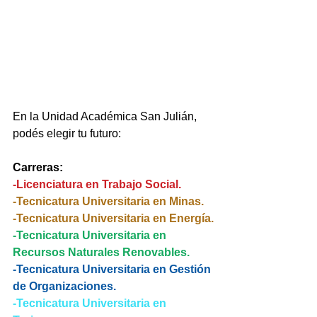
En la Unidad Académica San Julián, 
podés elegir tu futuro:
Carreras:
-Licenciatura en Trabajo Social.
-Tecnicatura Universitaria en Minas.
-Tecnicatura Universitaria en Energía.
-Tecnicatura Universitaria en 
Recursos Naturales Renovables.
-Tecnicatura Universitaria en Gestión 
de Organizaciones.
-Tecnicatura Universitaria en 