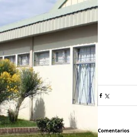
Comentarios