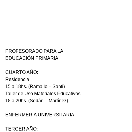
PROFESORADO PARA LA 
EDUCACIÓN PRIMARIA
CUARTO AÑO:
Residencia
15 a 18hs. (Ramallo – Santi)
Taller de Uso Materiales Educativos
18 a 20hs. (Sedán – Martínez)
ENFERMERÍA UNIVERSITARIA
TERCER AÑO: