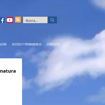
ACIÓN
ACCESO Y PERMANENCIA
CONTACTO
gnatura