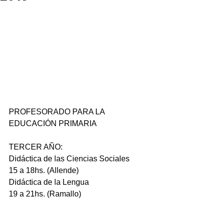
PROFESORADO PARA LA 
EDUCACIÓN PRIMARIA
TERCER AÑO:
Didáctica de las Ciencias Sociales
15 a 18hs. (Allende)
Didáctica de la Lengua
19 a 21hs. (Ramallo)