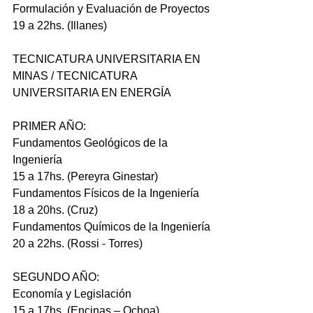
Formulación y Evaluación de Proyectos
19 a 22hs. (Illanes)
TECNICATURA UNIVERSITARIA EN 
MINAS / TECNICATURA 
UNIVERSITARIA EN ENERGÍA
PRIMER AÑO:
Fundamentos Geológicos de la 
Ingeniería
15 a 17hs. (Pereyra Ginestar)
Fundamentos Físicos de la Ingeniería
18 a 20hs. (Cruz)
Fundamentos Químicos de la Ingeniería
20 a 22hs. (Rossi - Torres)
SEGUNDO AÑO:
Economía y Legislación
15 a 17hs. (Encinas – Ochoa)