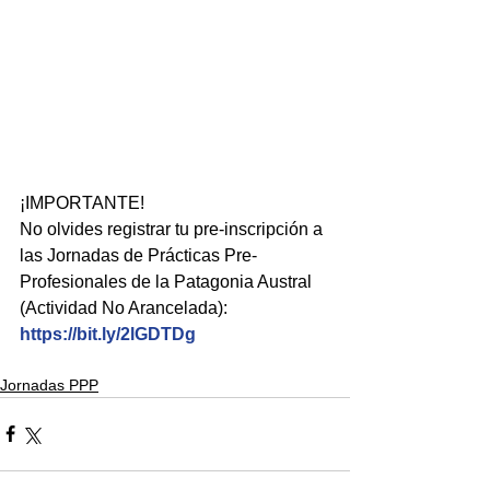
¡IMPORTANTE!
No olvides registrar tu pre-inscripción a 
las Jornadas de Prácticas Pre-
Profesionales de la Patagonia Austral 
(Actividad No Arancelada): 
https://bit.ly/2lGDTDg
Jornadas PPP