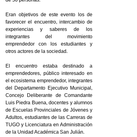
Eran objetivos de este evento los de 
favorecer el encuentro, intercambio de 
experiencias y saberes de los 
integrantes del movimiento 
emprendedor con los estudiantes y 
otros actores de la sociedad.
El encuentro estaba destinado a 
emprendedores, público interesado en 
el ecosistema emprendedor, integrantes 
del Departamento Ejecutivo Municipal, 
Concejo Deliberante de Comandante 
Luis Piedra Buena, docentes y alumnos 
de Escuelas Provinciales de Jóvenes y 
Adultos, estudiantes de las Carreras de 
TUGO y Licenciatura en Administración 
de la Unidad Académica San Julián.