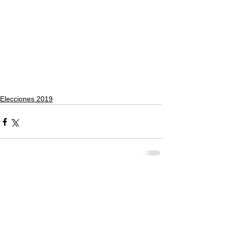
Elecciones 2019
Comentarios