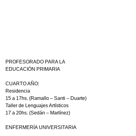
PROFESORADO PARA LA 
EDUCACIÓN PRIMARIA
CUARTO AÑO:
Residencia
15 a 17hs. (Ramallo – Santi – Duarte)
Taller de Lenguajes Artísticos
17 a 20hs. (Sedán – Martínez)
ENFERMERÍA UNIVERSITARIA