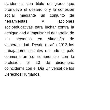
académica con título de grado que 
promueve el desarrollo y la cohesión 
social mediante un conjunto de 
herramientas y acciones 
socioeducativas para luchar contra la 
desigualdad e impulsar el desarrollo de 
las personas en situación de 
vulnerabilidad. Desde el año 2012 los 
trabajadores sociales de todo el país 
conmemoran su compromiso con la 
profesión el 10 de diciembre, 
coincidente con el Día Universal de los 
Derechos Humanos.