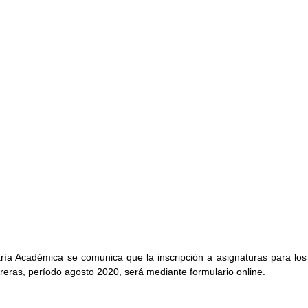
ría Académica se comunica que la inscripción a asignaturas para los 
reras, período agosto 2020, será mediante formulario online.