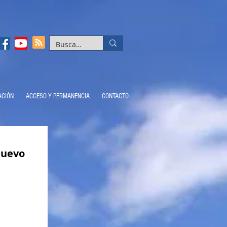
ACIÓN
ACCESO Y PERMANENCIA
CONTACTO
Nuevo