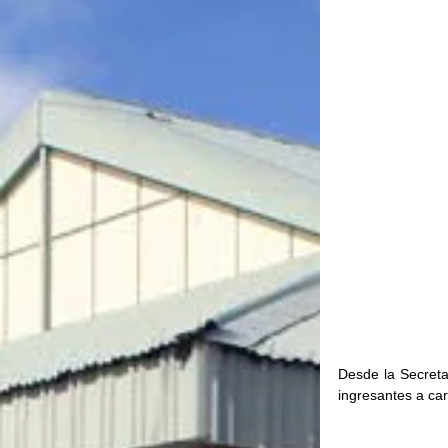
Desde la Secreta
ingresantes a car