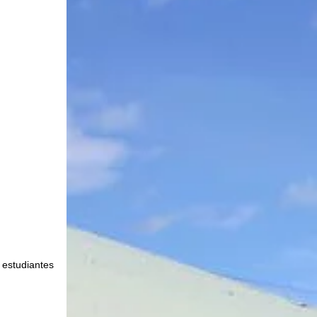
estudiantes 