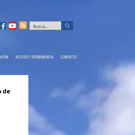
ACIÓN
ACCESO Y PERMANENCIA
CONTACTO
o de