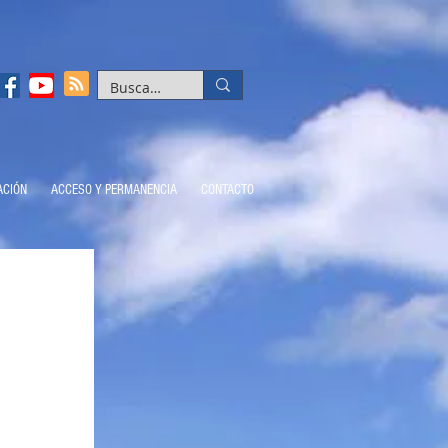
ACIÓN
ACCESO Y PERMANENCIA
CONTACTO