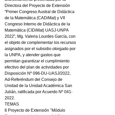
Directora del Proyecto de Extensión 
“Primer Congreso Austral de Didáctica 
de la Matemática (CADiMat) y VII 
Congreso Interno de Didáctica de la 
Matemática (CIDiMat) UASJ-UNPA 
2022”, Mg. Valeria Lourdes García, con 
el objeto de complementar los recursos 
asignados por el subsidio otorgado por 
la UNPA, y atender gastos que 
permitan garantizar el cumplimiento 
efectivo del plan de actividades por 
Disposición Nº 096-DU-UASJ/2022, 
Ad-Referéndum del Consejo de 
Unidad de la Unidad Académica San 
Julián, ratificada por Acuerdo Nº 041-
2022.
TEMAS
6 Proyecto de Extensión "Módulo 