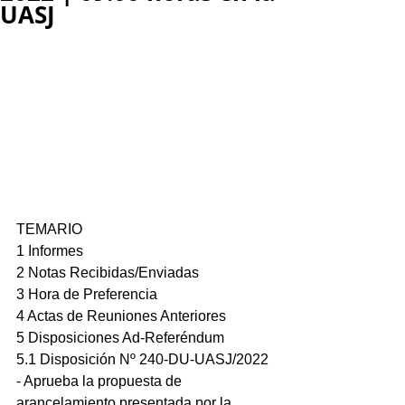
UASJ
TEMARIO
1 Informes
2 Notas Recibidas/Enviadas
3 Hora de Preferencia
4 Actas de Reuniones Anteriores
5 Disposiciones Ad-Referéndum
5.1 Disposición Nº 240-DU-UASJ/2022 
- Aprueba la propuesta de 
arancelamiento presentada por la 