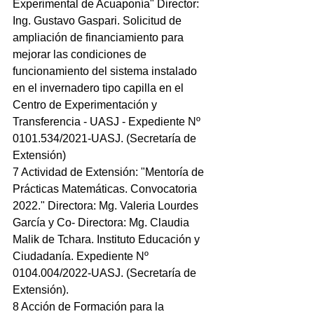
Experimental de Acuaponía" Director: 
Ing. Gustavo Gaspari. Solicitud de 
ampliación de financiamiento para 
mejorar las condiciones de 
funcionamiento del sistema instalado 
en el invernadero tipo capilla en el 
Centro de Experimentación y 
Transferencia - UASJ - Expediente Nº 
0101.534/2021-UASJ. (Secretaría de 
Extensión)
7 Actividad de Extensión: "Mentoría de 
Prácticas Matemáticas. Convocatoria 
2022." Directora: Mg. Valeria Lourdes 
García y Co- Directora: Mg. Claudia 
Malik de Tchara. Instituto Educación y 
Ciudadanía. Expediente Nº 
0104.004/2022-UASJ. (Secretaría de 
Extensión).
8 Acción de Formación para la 