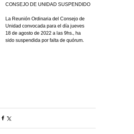
CONSEJO DE UNIDAD SUSPENDIDO
La Reunión Ordinaria del Consejo de 
Unidad convocada para el día jueves 
18 de agosto de 2022 a las 9hs., ha 
sido suspendida por falta de quórum.