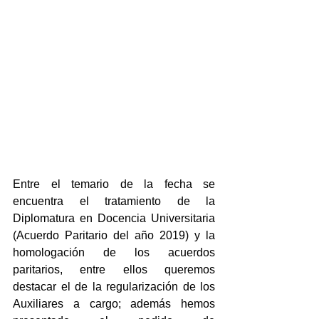
Entre el temario de la fecha se 
encuentra el tratamiento de la 
Diplomatura en Docencia Universitaria 
(Acuerdo Paritario del año 2019) y la 
homologación de los acuerdos 
paritarios, entre ellos queremos 
destacar el de la regularización de los 
Auxiliares a cargo; además hemos 