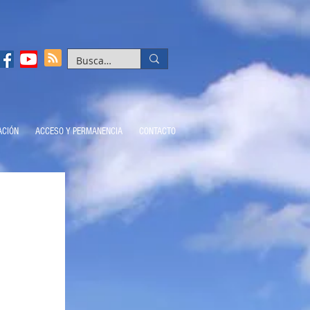
ACIÓN
ACCESO Y PERMANENCIA
CONTACTO