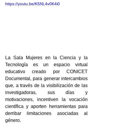
https://youtu.be/K5NL4v0K4i0
La Sala Mujeres en la Ciencia y la 
Tecnología es un espacio virtual 
educativo creado por CONICET 
Documental, para generar intercambios 
que, a través de la visibilización de las 
investigadoras, sus días y 
motivaciones, incentiven la vocación 
científica y aporten herramientas para 
derribar limitaciones asociadas al 
género.