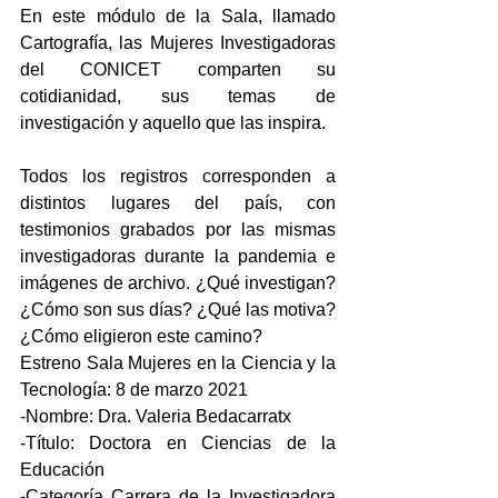
En este módulo de la Sala, llamado 
Cartografía, las Mujeres Investigadoras 
del CONICET comparten su 
cotidianidad, sus temas de 
investigación y aquello que las inspira.
Todos los registros corresponden a 
distintos lugares del país, con 
testimonios grabados por las mismas 
investigadoras durante la pandemia e 
imágenes de archivo. ¿Qué investigan? 
¿Cómo son sus días? ¿Qué las motiva? 
¿Cómo eligieron este camino? 
Estreno Sala Mujeres en la Ciencia y la 
Tecnología: 8 de marzo 2021 
-Nombre: Dra. Valeria Bedacarratx 
-Título: Doctora en Ciencias de la 
Educación 
-Categoría Carrera de la Investigadora 