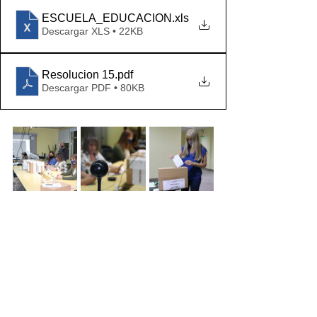
ESCUELA_EDUCACION
.xls
Descargar XLS • 22KB
Resolucion 15
.pdf
Descargar PDF • 80KB