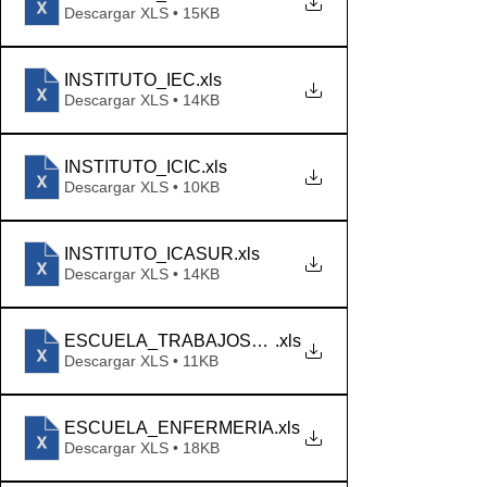
Descargar XLS • 15KB
INSTITUTO_IEC
.xls
Descargar XLS • 14KB
INSTITUTO_ICIC
.xls
Descargar XLS • 10KB
INSTITUTO_ICASUR
.xls
Descargar XLS • 14KB
ESCUELA_TRABAJOSOCIAL
.xls
Descargar XLS • 11KB
ESCUELA_ENFERMERIA
.xls
Descargar XLS • 18KB