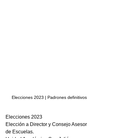
Elecciones 2023 | Padrones definitivos
Elecciones 2023
Elección a Director y Consejo Asesor 
de Escuelas.