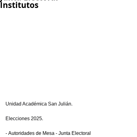
Institutos
Unidad Académica San Julián.
Elecciones 2025.
- Autoridades de Mesa - Junta Electoral 