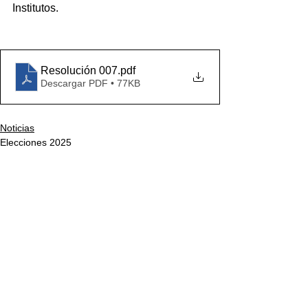
Institutos.
Resolución 007
.pdf
Descargar PDF • 77KB
Noticias
Elecciones 2025
Comentarios