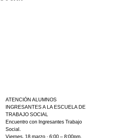
ATENCIÓN ALUMNOS 
INGRESANTES A LA ESCUELA DE 
TRABAJO SOCIAL
Encuentro con Ingresantes Trabajo 
Social.
Viernes, 18 marzo · 6:00 – 8:00pm.