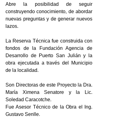
Abre la posibilidad de seguir 
construyendo conocimiento, de abordar 
nuevas preguntas y de generar nuevos 
lazos.
La Reserva Técnica fue construida con 
fondos de la Fundación Agencia de 
Desarrollo de Puerto San Julián y la 
obra ejecutada a través del Municipio 
de la localidad.
Son Directoras de este Proyecto la Dra. 
María Ximena Senatore y la Lic. 
Soledad Caracotche.
Fue Asesor Técnico de la Obra el Ing. 
Gustavo Senlle.
_________________