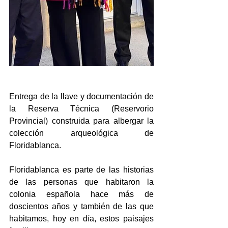
Entrega de la llave y documentación de 
la Reserva Técnica (Reservorio 
Provincial) construida para albergar la 
colección arqueológica de 
Floridablanca.
Floridablanca es parte de las historias 
de las personas que habitaron la 
colonia española hace más de 
doscientos años y también de las que 
habitamos, hoy en día, estos paisajes 