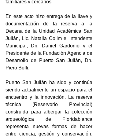
familiares y cercanos.
En este acto hizo entrega de la llave y 
documentación de la reserva a la 
Decana de la Unidad Académica San 
Julián, Lic. Natalia Collm el Intendente 
Municipal, Dn. Daniel Gardonio y el 
Presidente de la Fundación Agencia de 
Desarrollo de Puerto San Julián, Dn. 
Piero Boffi.
Puerto San Julián ha sido y continúa 
siendo actualmente un espacio para el 
encuentro y la innovación. La reserva 
técnica (Reservorio Provincial) 
construida para albergar la colección 
arqueológica de Floridablanca 
representa nuevas formas de hacer 
entre ciencia, gestión y conservación. 