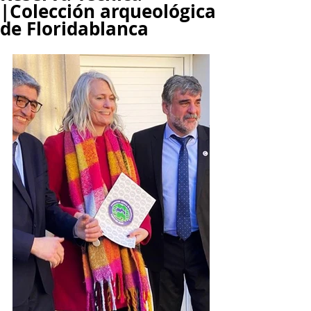
|Colección arqueológica
de Floridablanca