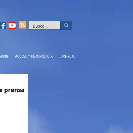
ACIÓN
ACCESO Y PERMANENCIA
CONTACTO
de prensa