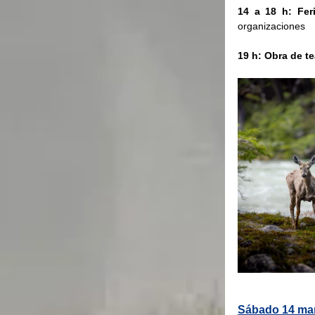
14 a 18 h: Fer
organizaciones
19 h: Obra de te
Sábado 14 ma