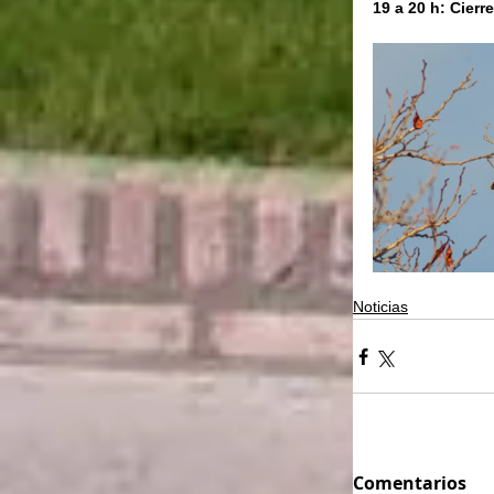
19 a 20 h: Cierr
Noticias
Comentarios