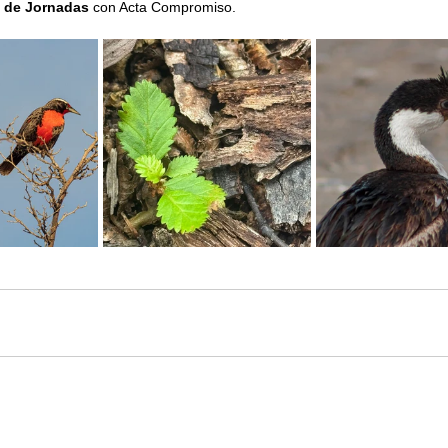
e de Jornadas 
con Acta Compromiso. 