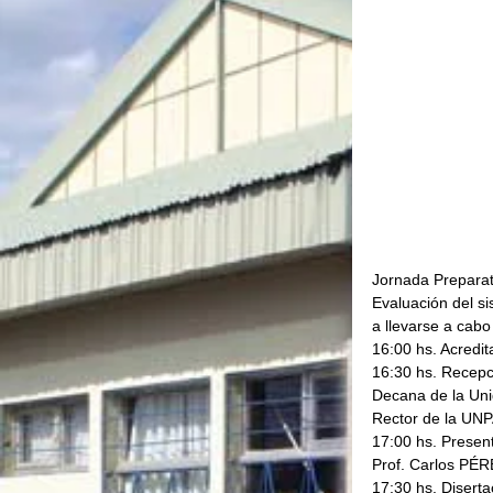
Jornada Preparato
Evaluación del si
a llevarse a cabo
16:00 hs. Acredit
16:30 hs. Recepc
Decana de la Uni
Rector de la UN
17:00 hs. Presen
Prof. Carlos PÉ
17:30 hs. Diserta