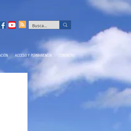
ACIÓN
ACCESO Y PERMANENCIA
CONTACTO