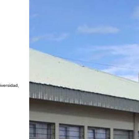
iversidad, 