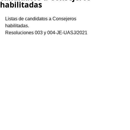
habilitadas
Listas de candidatos a Consejeros 
habilitadas.
Resoluciones 003 y 004-JE-UASJ/2021