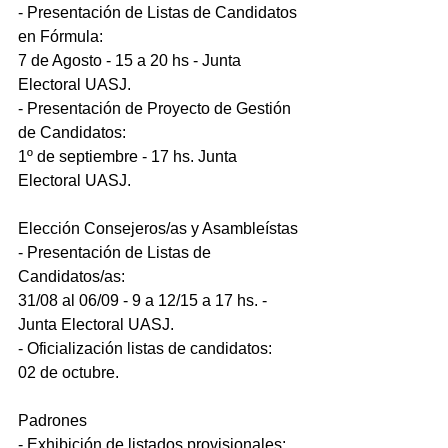
- Presentación de Listas de Candidatos 
en Fórmula:
7 de Agosto - 15 a 20 hs - Junta 
Electoral UASJ.
- Presentación de Proyecto de Gestión 
de Candidatos:
1º de septiembre - 17 hs. Junta 
Electoral UASJ.
Elección Consejeros/as y Asambleístas
- Presentación de Listas de 
Candidatos/as:
31/08 al 06/09 - 9 a 12/15 a 17 hs. - 
Junta Electoral UASJ.
- Oficialización listas de candidatos:
02 de octubre.
Padrones
- Exhibición de listados provisionales: