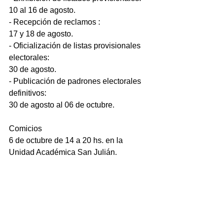
10 al 16 de agosto.
- Recepción de reclamos :
17 y 18 de agosto.
- Oficialización de listas provisionales 
electorales:
30 de agosto.
- Publicación de padrones electorales 
definitivos:
30 de agosto al 06 de octubre.
Comicios
6 de octubre de 14 a 20 hs. en la 
Unidad Académica San Julián.
Escrutinio
06 de octubre 21 hs. en la Unidad 
Académica San Julián.