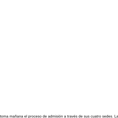
etoma mañana el proceso de admisión a través de sus cuatro sedes. La