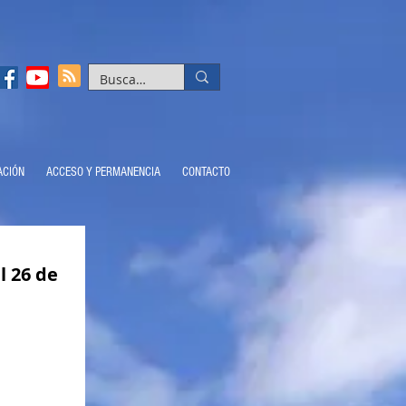
ACIÓN
ACCESO Y PERMANENCIA
CONTACTO
l 26 de