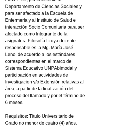
Departamento de Ciencias Sociales y 
para ser afectado a la Escuela de 
Enfermería y al Instituto de Salud e 
interacción Socio Comunitaria para ser 
afectado como Integrante de la 
asignatura Filosofía I cuya docente 
responsable es la Mg. María José 
Leno, de acuerdo a los estándares 
correspondientes en el marco del 
Sistema Educativo UNPAbimodal y 
participación en actividades de 
Investigación y/o Extensión relativas al 
área, a partir de la finalización del 
proceso del llamado y por el término de 
6 meses.
Requisitos: Título Universitario de 
Grado no menor de cuatro (4) años.