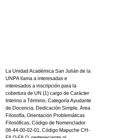
La Unidad Académica San Julián de la 
UNPA llama a interesadas e 
interesados a inscripción para la 
cobertura de UN (1) cargo de Carácter 
Interino a Término, Categoría Ayudante 
de Docencia, Dedicación Simple, Área 
Filosofía, Orientación Problemáticas 
Filosóficas, Código de Nomenclador 
06-44-00-02-01, Código Mapuche CH-
FILO-FILO, perteneciente al 