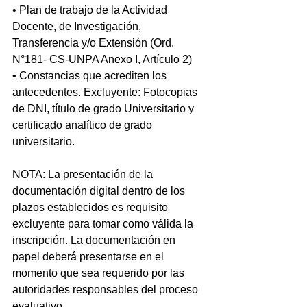
• Plan de trabajo de la Actividad 
Docente, de Investigación, 
Transferencia y/o Extensión (Ord.      
N°181- CS-UNPA Anexo I, Artículo 2)
• Constancias que acrediten los 
antecedentes. Excluyente: Fotocopias 
de DNI, título de grado Universitario y 
certificado analítico de grado 
universitario. 
NOTA: La presentación de la 
documentación digital dentro de los 
plazos establecidos es requisito 
excluyente para tomar como válida la 
inscripción. La documentación en 
papel deberá presentarse en el 
momento que sea requerido por las 
autoridades responsables del proceso 
evaluativo.