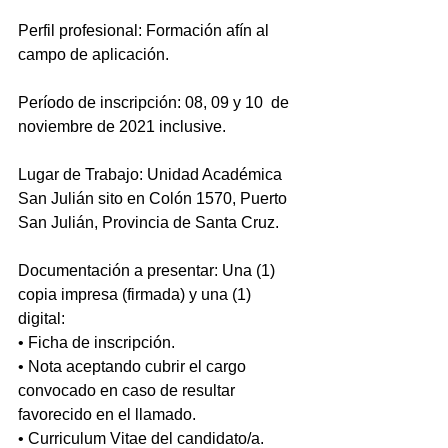
Perfil profesional: Formación afín al 
campo de aplicación.
Período de inscripción: 08, 09 y 10  de 
noviembre de 2021 inclusive. 
Lugar de Trabajo: Unidad Académica 
San Julián sito en Colón 1570, Puerto 
San Julián, Provincia de Santa Cruz.
    ​ 
Documentación a presentar: Una (1) 
copia impresa (firmada) y una (1) 
digital: 
• Ficha de inscripción.
• Nota aceptando cubrir el cargo 
convocado en caso de resultar 
favorecido en el llamado.
• Curriculum Vitae del candidato/a. 