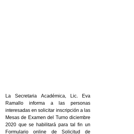
La Secretaria Académica, Lic. Eva 
Ramallo informa a las personas 
interesadas en solicitar inscripción a las 
Mesas de Examen del Turno diciembre 
2020 que se habilitará para tal fin un 
Formulario online de Solicitud de 