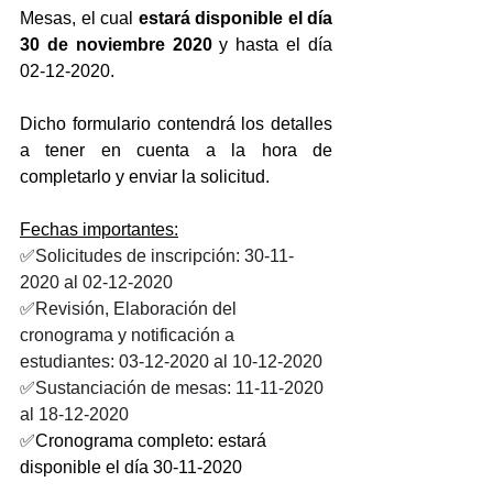
Mesas, el cual 
estará disponible el día 
30 de noviembre 2020
 y hasta el día 
02-12-2020.
Dicho formulario contendrá los detalles 
a tener en cuenta a la hora de 
completarlo y enviar la solicitud.
Fechas importantes:
✅
Solicitudes de inscripción: 30-11-
2020 al 02-12-2020
✅
Revisión, Elaboración del 
cronograma y notificación a 
estudiantes: 03-12-2020 al 10-12-2020
✅
Sustanciación de mesas: 11-11-2020 
al 18-12-2020
✅Cronograma completo: estará 
disponible el día 30-11-2020