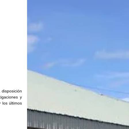
disposición 
igaciones y 
los últimos 