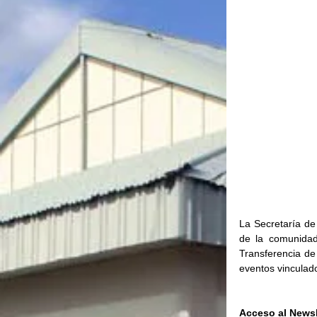
La Secretaría de
de la comunidad 
Transferencia de
eventos vinculados
Acceso al Newsl