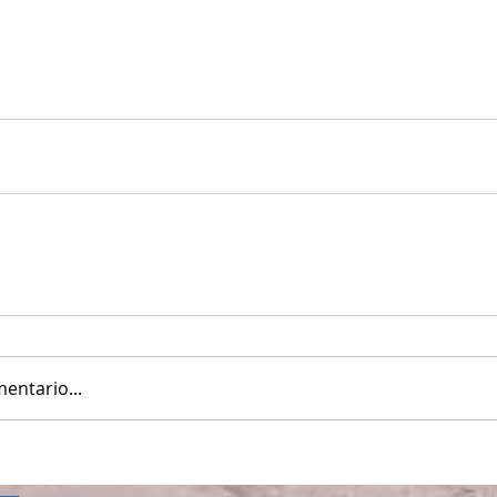
entario...