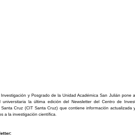
 Investigación y Posgrado de la Unidad Académica San Julián pone a 
universitaria la última edición del Newsletter del Centro de Invest
 Santa Cruz (CIT Santa Cruz) que contiene información actualizada y 
 a la investigación científica.
etter: