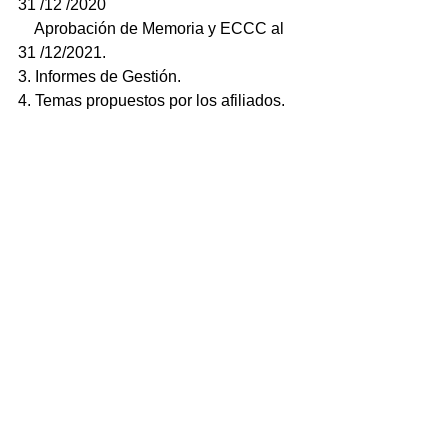
31 /12 /2020
    Aprobación de Memoria y ECCC al 
31 /12/2021.
3. Informes de Gestión.
4. Temas propuestos por los afiliados.