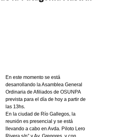
En este momento se está 
desarrollando la Asamblea General 
Ordinaria de Afiliados de OSUNPA 
prevista para el día de hoy a partir de 
las 13hs.
En la ciudad de Río Gallegos, la 
reunión es presencial y se está 
llevando a cabo en Avda. Piloto Lero 
Rivera s/n° y Av. Gregores, y con 