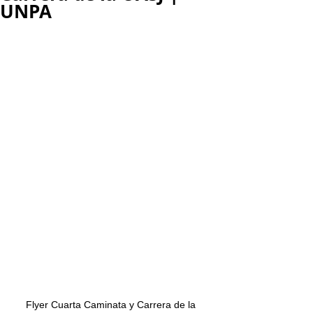
UNPA
Flyer Cuarta Caminata y Carrera de la 