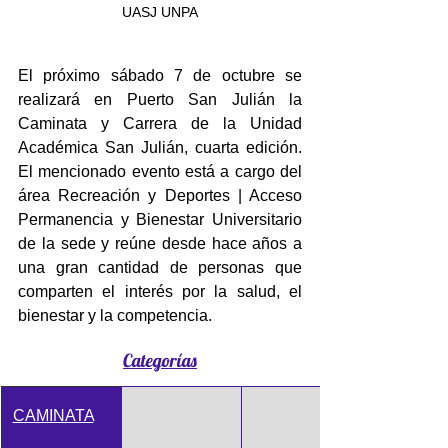
UASJ UNPA
El próximo sábado 7 de octubre se 
realizará en Puerto San Julián la 
Caminata y Carrera de la Unidad 
Académica San Julián, cuarta edición. 
El mencionado evento está a cargo del 
área Recreación y Deportes | Acceso 
Permanencia y Bienestar Universitario 
de la sede y reúne desde hace años a 
una gran cantidad de personas que 
comparten el interés por la salud, el 
bienestar y la competencia. 
Categorías
CAMINATA