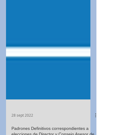
28 sept 2022