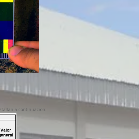
etallan a continuación: