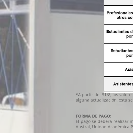
*A partir del 31/8, los valor
alguna actualización, esta 
FORMA DE PAGO:
El pago se deberá realizar 
Austral, Unidad Académica P