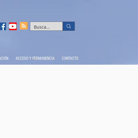
ACIÓN
ACCESO Y PERMANENCIA
CONTACTO